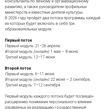
консультанты по личному и организационному
развитию, а также руководители профильных
министерств и
известные деятели культуры.
В 2026 году пройдёт два потока программы, каждый
из которых будет включать в себя три
образовательных модуля:
Первый поток
Первый модуль
: 21–26 апреля;
Второй модуль (онлайн)
: 1 мая — 8 июня;
Третий модуль
: 12–17 июня.
Второй поток
Первый модуль:
6–11 июня;
Второй модуль (онлайн):
22 июня — 2 сентября;
Третий модуль:
7–12 сентября.
Первый модуль каждого потока будет посвящён
расширению понимания персонального влияния
управленца на
реализацию государственной