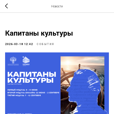
Новости
Капитаны культуры
2026-03-18 12:42
СОБЫТИЯ