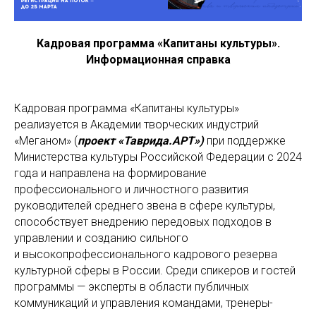
Кадровая программа «Капитаны культуры».
Информационная справка
Кадровая программа «Капитаны культуры»
реализуется в Академии творческих индустрий
«Меганом» (
проект «Таврида.АРТ»)
при поддержке
Министерства культуры Российской Федерации с 2024
года и направлена на формирование
профессионального и
личностного развития
руководителей среднего звена в сфере культуры,
способствует внедрению передовых подходов в
управлении и созданию сильного
и высокопрофессионального кадрового резерва
культурной сферы в России. Среди спикеров и гостей
программы — эксперты в
области публичных
коммуникаций и управления командами, тренеры-