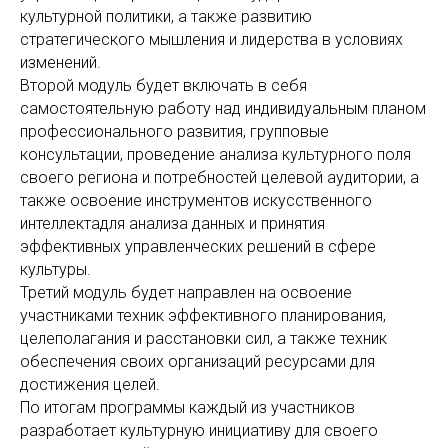
культурной политики, а также развитию
стратегического мышления и лидерства в условиях
изменений.
Второй модуль будет включать в себя
самостоятельную работу над индивидуальным планом
профессионального развития, групповые
консультации, проведение анализа культурного поля
своего региона и потребностей целевой аудитории, а
также освоение инструментов искусственного
интеллектадля анализа данных и принятия
эффективных управленческих решений в сфере
культуры.
Третий модуль будет направлен на освоение
участниками техник эффективного планирования,
целеполагания и расстановки сил, а также техник
обеспечения своих организаций ресурсами для
достижения целей.
По итогам программы каждый из участников
разработает культурную инициативу для своего