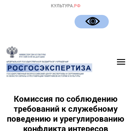
Комиссия по соблюдению
требований к служебному
поведению и урегулированию
конфликта интересов