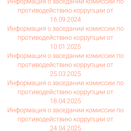
Информация о заседании комиссии по
противодействию коррупции от
16.09.2024
Информация о заседании комиссии по
противодействию коррупции от
10.01.2025
Информация о заседании комиссии по
противодействию коррупции от
25.03.2025
Информация о заседании комиссии по
противодействию коррупции от
18.04.2025
Информация о заседании комиссии по
противодействию коррупции от
24.04.2025