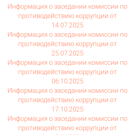
Информация о заседании комиссии по
противодействию коррупции от
14.07.2025
Информация о заседании комиссии по
противодействию коррупции от
25.07.2025
Информация о заседании комиссии по
противодействию коррупции от
06.10.2025
Информация о заседании комиссии по
противодействию коррупции от
17.10.2025
Информация о заседании комиссии по
противодействию коррупции от