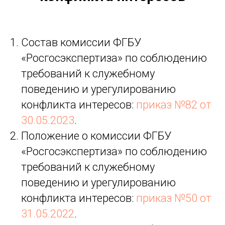
Состав комиссии ФГБУ
«Росгосэкспертиза» по соблюдению
требований к служебному
поведению и урегулированию
конфликта интересов:
приказ №82 от
30.05.2023
.
Положение о комиссии ФГБУ
«Росгосэкспертиза» по соблюдению
требований к служебному
поведению и урегулированию
конфликта интересов:
приказ №50 от
31.05.2022
.