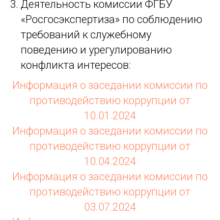
Деятельность комиссии ФГБУ
«Росгосэкспертиза» по соблюдению
требований к служебному
поведению и урегулированию
конфликта интересов:
Информация о заседании комиссии по
противодействию коррупции от
10.01.2024
Информация о заседании комиссии по
противодействию коррупции от
10.04.2024
Информация о заседании комиссии по
противодействию коррупции от
03.07.2024