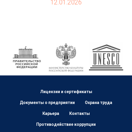
12.01.2026
Лицензии и сертификаты
Документы о предприятии
Охрана труда
Карьера
Контакты
Противодействие коррупции